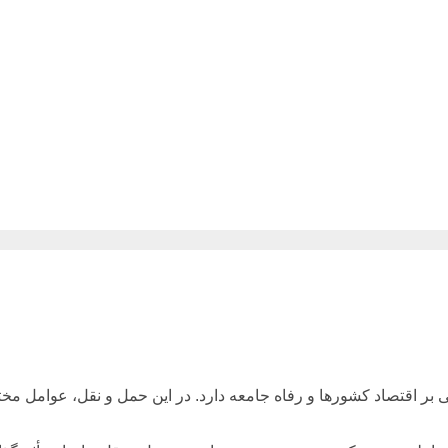
بر اقتصاد کشورها و رفاه جامعه دارد. در این حمل و نقل، عوامل مختلفی