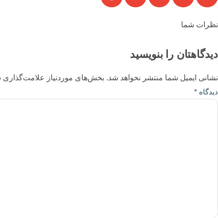
نظرات شما
دیدگاهتان را بنویسید
نشانی ایمیل شما منتشر نخواهد شد.
بخش‌های موردنیاز علامت‌گذاری ش
دیدگاه
*