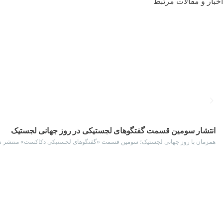
اخبار و مقالات مرتبط
انتشار سومین قسمت گفتگوهای لجستیکی در روز جهانی لجستیک
همزمان با روز جهانی لجستیک؛ سومین قسمت «گفتگوهای لجستیکی دکاکست» منتشر شد. ه