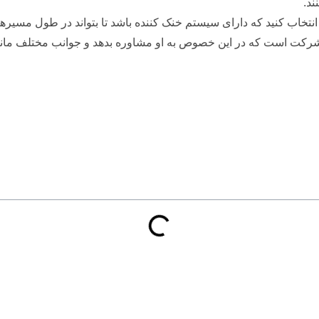
ند.
انتخاب کنید که دارای سیستم خنک کننده باشد تا بتواند در طول مسی
ه شرکت است که در این خصوص به او مشاوره بدهد و جوانب مختلف مانند 