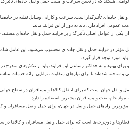
عواملی هستند که در تعیین سرعت و امنیت حمل و نقل جاده‌ای تأثیرگذار
حمل و نقل جاده‌ای تأثیرگذار است. سرعت و کارایی وسایل نقلیه در جاد
عمومی افراد دارد، باید به دور از این فرایند ماند.
وان یکی از عوامل اصلی تأثیرگذار بر فرایند حمل و نقل جاده‌ای هستند
ل مؤثر در فرایند حمل و نقل جاده‌ای محسوب می‌شود. این عامل شامل ب
ید مورد توجه قرار گیرد.
برای بهبود و به حداکثر رساندن این فرایند، باید از تلاش‌های مندرج در
 ساخته شده‌اند تا برای نیازهای متفاوت، توانایی ارائه خدمات مناسب 
 حمل و نقل جهان است که برای انتقال کالاها و مسافران در سطح جهانی
واد خام، نفت و مسافران بیشترین استفاده را دارد.
و مؤثرترین راه‌های حمل و نقل در جهان، برای حمل و نقل مسافران و کا
 قطارها و دوچرخه‌ها است که برای حمل و نقل مسافران و کالاها در 