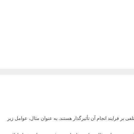
 بر فرایند انجام آن تأثیرگذار هستند. به عنوان مثال، عوامل زیر