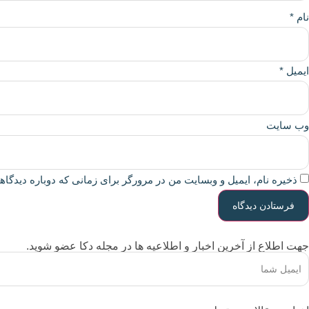
نام
*
ایمیل
*
وب‌ سایت
ذخیره نام، ایمیل و وبسایت من در مرورگر برای زمانی که دوباره دیدگا
جهت اطلاع از آخرین اخبار و اطلاعیه ها در مجله دکا عضو شوید.