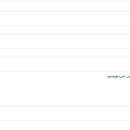
هی می‌نویسم.