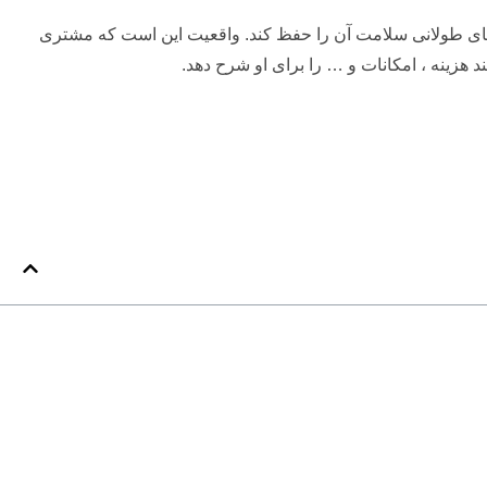
رهای طولانی سلامت آن را حفظ کند. واقعیت این است که مشتری
هزینه ، امکانات و … را برای او شرح دهد.