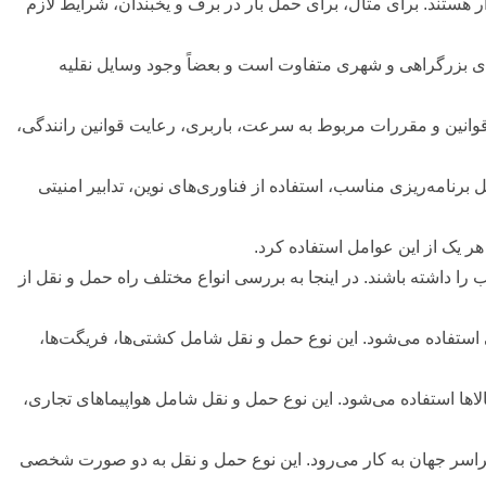
 هستند. برای مثال، برای حمل بار در برف و یخبندان، شرایط لازم
ه‌های بزرگراهی و شهری متفاوت است و بعضاً وجود وسایل نقلیه
. قوانین و مقررات مربوط به سرعت، باربری، رعایت قوانین رانندگی،
رنامه‌ریزی مناسب، استفاده از فناوری‌های نوین، تدابیر امنیتی
 هر یک از این عوامل استفاده کرد.
را داشته باشند. در اینجا به بررسی انواع مختلف راه حمل و نقل از
 استفاده می‌شود. این نوع حمل و نقل شامل کشتی‌ها، فریگت‌ها،
لاها استفاده می‌شود. این نوع حمل و نقل شامل هواپیماهای تجاری،
سراسر جهان به کار می‌رود. این نوع حمل و نقل به دو صورت شخصی