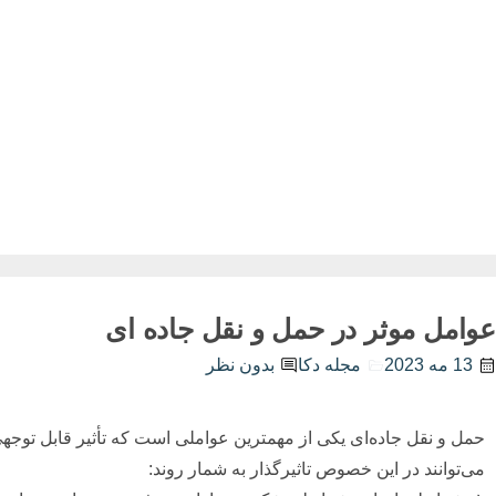
عوامل موثر در حمل و نقل جاده ای
13 مه 2023
مجله دکا
بدون نظر
حمل و نقل جاده‌ای یکی از مهمترین عواملی است که تأثیر قابل توجهی 
می‌توانند در این خصوص تاثیرگذار به شمار روند: