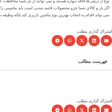
نوع از تریلی ها فاقد دیواره هستند و نمی توانند از بار شما محافظت کن
اگر بار و کالای شما جزو محصولات فاسد شدنی است باید ماشینی را 
نمی تواند اقدام به انتخاب بهترین نوع ماشین باربری کند بلکه وظیف
اشتراک گذاری مطلب
فهرست مطالب
اشتراک گذاری مطلب