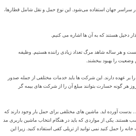
ن در سراسر جهان استفاده می‌شود. این نوع حمل و نقل شامل قطارها،
ار دخیل هستند که به آن ها اشاره می کنیم.
یست و هر ساله شاهد مرگ تعداد زیادی راننده هستیم. وظیفه
 وضعیت را بهبود ببخشند.
ا بر عهده دارند. این شرکت ها باید خدمات مختلفی از جمله صدور
روز هر گونه خسارت بتوانند مبلغ آن را از شرکت های بیمه گر
… بدست آورده اید. ماشین های مختلفی برای حمل بار وجود دارند که
 هستند. یکی از مواردی که باید در هنگام انتخاب ماشین باربری مد
نه را حمل کنید نمی توانید از تریلی کفی استفاده کنید. زیرا این