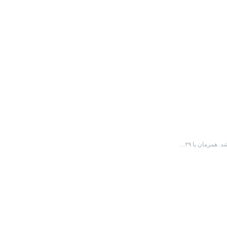
مزمان با ۲۹…