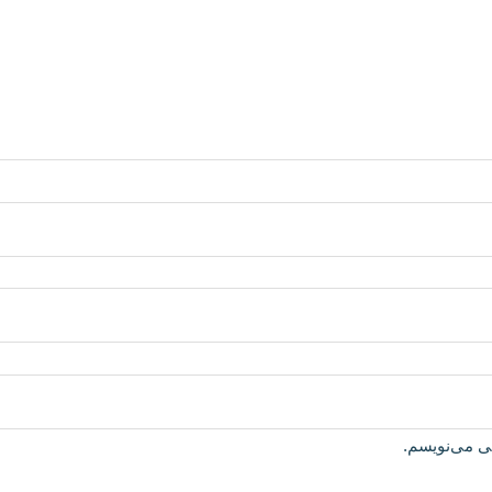
هی می‌نویسم.