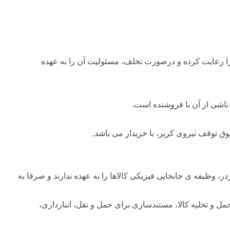
 را رعایت کرده و درصورت تخلف، مسئولیت آن را به عهده
ناشی از آن با فروشنده است.
وق توقف نیروی کریر، با خریدار می باشد.
وظیفه ی جابجایی فیزیکی کالاها را به عهده ندارند و صرفا به
ل و تخلیه کالا، مستندسازی برای حمل و نقل، انبارداری،