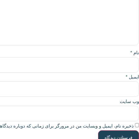
نام
*
ایمیل
*
وب‌ سایت
ذخیره نام، ایمیل و وبسایت من در مرورگر برای زمانی که دوباره دیدگا