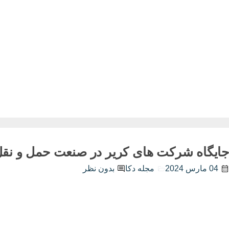
جایگاه شرکت های کریر در صنعت حمل و نقل 
04 مارس 2024
مجله دکا
بدون نظر