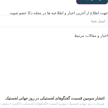
جهت اطلاع از آخرین اخبار و اطلاعیه ها در مجله دکا عضو شوید.
اخبار و مقالات مرتبط
انتشار سومین قسمت گفتگوهای لجستیکی در روز جهانی لجستیک
همزمان با روز جهانی لجستیک؛ سومین قسمت «گفتگوهای لجستیکی دکاکست» منتشر شد. ه