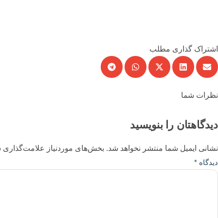
اشتراک گذاری مطلب
نظرات شما
دیدگاهتان را بنویسید
نشانی ایمیل شما منتشر نخواهد شد.
بخش‌های موردنیاز علامت‌گذاری ش
دیدگاه
*