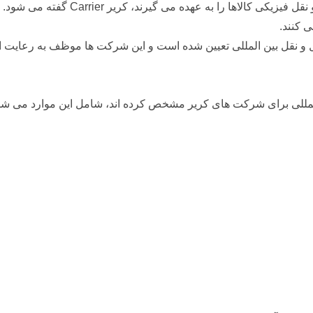
در صنعت حمل و نقل بین الملل، به شرکت
 کنند.
نقل بین المللی تعیین شده است و این شرکت ها موظف به رعایت این
المللی برای شرکت های کریر مشخص کرده اند، شامل این موارد می شو