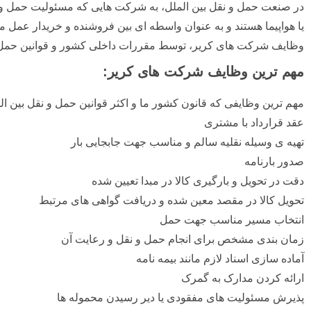
یا هواپیما هستند و به عنوان واسطه ای بین فروشنده و خریدار عمل می
وظایف شرکت های کریر، توسط مقررات داخلی کشور و قوانین حمل و 
مهم ترین وظایف شرکت های کریر:
مهم ترین وظایفی که قانون کشور ما و اکثر قوانین حمل و نقل بین 
عقد قرارداد با مشتری
تهیه ی وسیله نقلیه سالم و مناسب جهت جابجایی بار
صدور بارنامه
دقت در تحویل و بارگیری کالا در مبدا تعیین شده
تحویل کالا در مقصد معین شده و دریافت گواهی های مرتبط
انتخاب مسیر مناسب جهت حمل
زمان بندی مشخص برای انجام حمل و نقل و رعایت آن
آماده سازی اسناد لازم مانند بیمه نامه
ارائه کردن مدارک به گمرک
پذیرش مسئولیت های مفقودی یا دیر رسیدن محموله ها