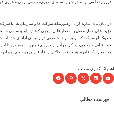
فورواردها می توانند در چهار دسته ی دریایی، زمینی، ریلی و هوایی قر
در پایان باید اشاره کرد، درصورتیکه شرکت ها و سازمان ها، با شرک
هزینه های حمل و نقل به مقدار قابل توجهی کاهش یابد و تمامی مسئو
جغرافیایی و حجمی، در کل مراحل زنجیره‌ی تامین، از مشاوره تا اجر
مخاطبان دکا قادرند هر بسته یا کالایی را فارغ از وزن، حجم، میزان ح
اشتراک گذاری مطلب
فهرست مطالب