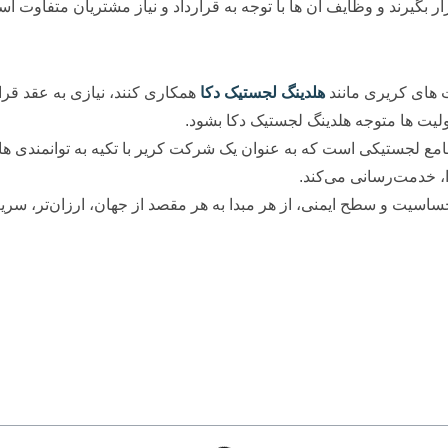
ار بگیرند و وظایف آن ها با توجه به قرارداد و نیاز مشتریان متفاوت ا
ت های کریری مانند
هلدینگ لجستیک دکا
همکاری کنند، نیازی به عقد قرار
لیت ها متوجه هلدینگ لجستیک دکا بشود.
ا، خدمت‌رسانی می‌کند.
ساسیت و سطح ایمنی، از هر مبدا به هر مقصد از جهان، ارزان‌تر، سریعت