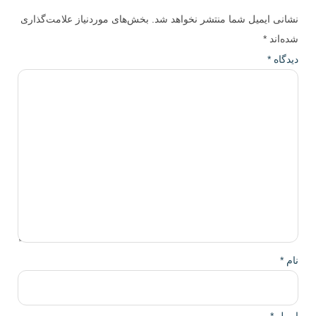
 ایمیل شما منتشر نخواهد شد.
بخش‌های موردنیاز علامت‌گذاری
ند
*
ه
*
ل
*