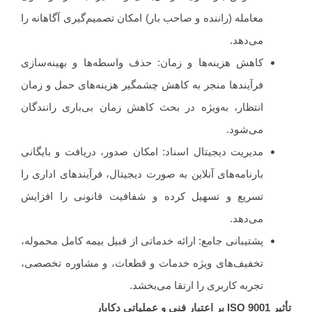
معامله (راننده و صاحب بار) امکان تصمیم‌گیری آگاهانه را
می‌دهد.
کاهش هزینه‌ها و زمان: حذف واسطه‌ها و بهینه‌سازی
فرآیندها منجر به کاهش چشمگیر هزینه‌های حمل و زمان
انتظار، به‌ویژه در بحث کاهش زمان بی‌باری رانندگان
می‌شود.
مدیریت دیجیتال اسناد: امکان صدور، دریافت و بایگانی
بارنامه‌های آنلاین به صورت دیجیتال، فرآیندهای اداری را
تسریع و تسهیل کرده و شفافیت قانونی را افزایش
می‌دهد.
پشتیبانی جامع: ارائه خدماتی از قبیل بیمه کامل محموله،
تخفیف‌های ویژه خدمات و قطعات، و مشاوره تخصصی،
تجربه کاربری را ارتقا می‌بخشد.
ر
ISO 9001
بر اعتبار فنی و عملیاتی دکابار