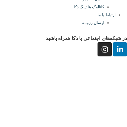
کاتالوگ هلدینگ دکا
باط با ما
ارسال رزومه
‌های اجتماعی با دکا همراه باشید