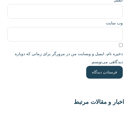
سایت
 نام، ایمیل و وبسایت من در مرورگر برای زمانی که دوباره
هی می‌نویسم.
ر و مقالات مرتبط