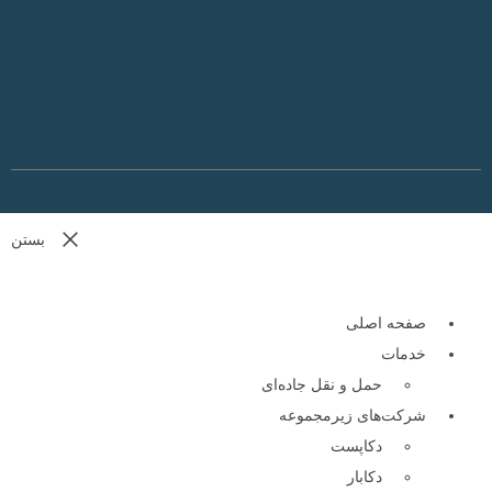
بستن
صفحه اصلی
خدمات
حمل و نقل جاده‌ای
شرکت‌های زیر‌مجموعه
دکا‌پست
دکا‌بار