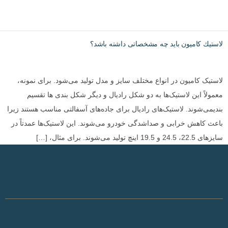
لاستيك كاميون بايد چه مشخصاتى داشته باشد؟
لاستیک کامیون در انواع مختلف سایز و مدل تولید می‌شود. برای نمونه،
معمولاً این لاستیک‌ها به دو شکل رادیال و دیگر شکل بندی ها تقسیم
بندیمی‌شوند. لاستیک‌های رادیال برای جاده‌های آسفالتی مناسب هستند زیرا
باعث کاهش خرابی و صداشدگی خودرو می‌شوند. این لاستیک‌ها عمدتاً در
سایزهای 22.5، 24.5 و 19.5 اینچ تولید می‌شوند. برای مثال، […]