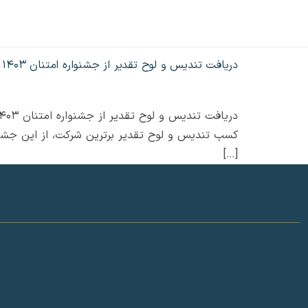
دریافت تندیس و لوح تقدیر از جشنواره امتنان 1403
کسب تندیس و لوح تقدیر برترین شرکت، از این جشنوا
[…]