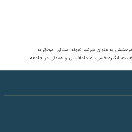
شنواره امتنان، ضمن درخشش به عنوان شرکت نمونه استانی، موفق به
یت، انگیزه‌بخشی، اعتمادآفرینی و همدلی در جامعه