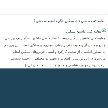
معاينه فنى ماشين هاى سنگين چگونه انجام مى شود؟
معاینه فنی ماشین‌ سنگین چیست؟ معاینه فنی ماشین‌ سنگین یک بررسی
جامع و کامل از وضعیت فنی و ایمنی خودروهای سنگین است. این بررسی
به منظور اطمینان از صحت کارکرد و ایمنی خودروهای سنگین انجام
می‌شود. در این بررسی، قطعات و تجهیزات مختلفی از جمله سیستم
ترمز، روغن موتور، شاسی و محور ها، سیستم الکتریکی، […]