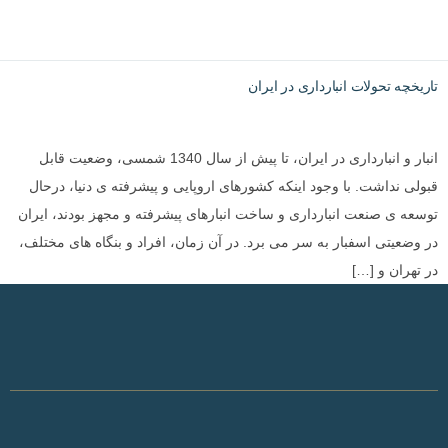
تاریخچه تحولات انبارداری در ایران
انبار و انبارداری در ایران، تا پیش از سال 1340 شمسی، وضعیت قابل
قبولی نداشت. با وجود اینکه کشورهای اروپایی و پیشرفته ی دنیا، درحال
توسعه ی صنعت انبارداری و ساخت انبارهای پیشرفته و مجهز بودند، ایران
در وضعیتی اسفبار به سر می برد. در آن زمان، افراد و بنگاه های مختلف،
در تهران و […]