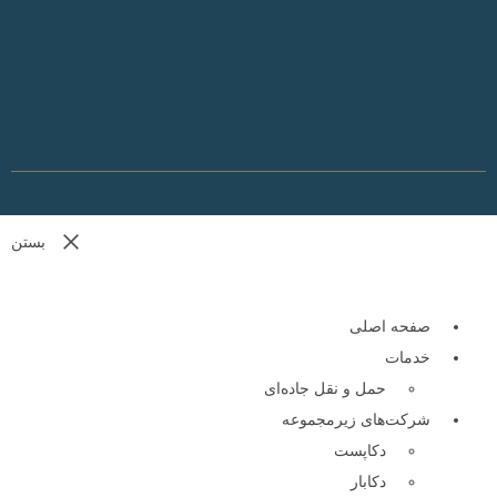
بستن
صفحه اصلی
خدمات
حمل و نقل جاده‌ای
شرکت‌های زیر‌مجموعه
دکا‌پست
دکا‌بار