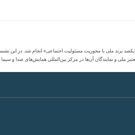
ر ملی و نمایندگان آن‌ها در مرکز بین‌المللی همایش‌های صدا و سیما