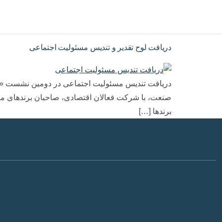
دریافت لوح تقدیر و تندیس مسئولیت اجتماعی
صنعت، با شرکت فعالان اقتصادی، صاحبان برند‌های معتب
برندها […]