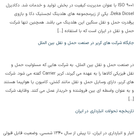
ISO 9001 با عنوان مدیریت کیفیت در بخش تولید و خدمات شد. دکادیزل
Deka Dicsel، یکی از زیرمجموعه های هلدینگ لجستیک دکا و بازوی
پرقدرت حمل و نقل سنگین این هلدینگ می باشد. همچنین تنها شرکت
حمل و نقل در ایران است که با استفاده […]
جایگاه شرکت های کریر در صنعت حمل و نقل بین الملل
در صنعت حمل و نقل بین الملل، به شرکت هایی که مسئولیت حمل و
نقل فیزیکی کالاها را به عهده می گیرند، کریر Carrier گفته می شود. شرکت
های کریر، دارای وسایل حمل و نقل مانند کشتی، کامیون یا هواپیما هستند
و به عنوان واسطه ای بین فروشنده و خریدار عمل می کنند. وظایف شرکت
[…]
تاریخچه تحولات انبارداری در ایران
انبار و انبارداری در ایران، تا پیش از سال 1340 شمسی، وضعیت قابل قبولی