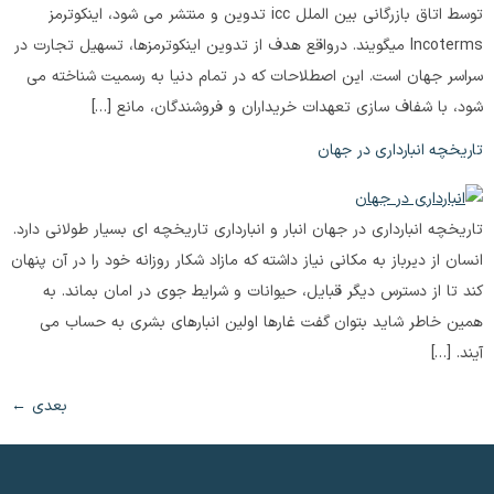
توسط اتاق بازرگانی بین الملل icc تدوین و منتشر می شود، اینکوترمز
Incoterms میگویند. درواقع هدف از تدوین اینکوترمزها، تسهیل تجارت در
سراسر جهان است. این اصطلاحات که در تمام دنیا به رسمیت شناخته می
شود، با شفاف سازی تعهدات خریداران و فروشندگان، مانع […]
تاریخچه انبارداری در جهان
تاریخچه انبارداری در جهان انبار و انبارداری تاریخچه ای بسیار طولانی دارد.
انسان از دیرباز به مکانی نیاز داشته که مازاد شکار روزانه خود را در آن پنهان
کند تا از دسترس دیگر قبایل، حیوانات و شرایط جوی در امان بماند. به
همین خاطر شاید بتوان گفت غارها اولین انبارهای بشری به حساب می
آیند. […]
بعدی
←